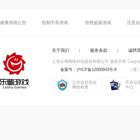
健康游戏公告
抵制不良游戏
拒绝盗版游戏
注意自
关于我们
|
服务条款
|
诚聘
上海乐蜀网络科技股份有限公司 版权所有 Copyright © 2010
备案号：沪ICP备12000843号-8
（署）网
公共信息安全
不良信
网络检查
中心