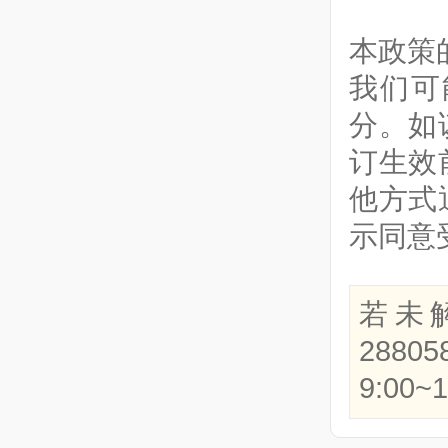
本政策
我们可
分。如
订生效
他方式
示同意
若未
288
9:00~