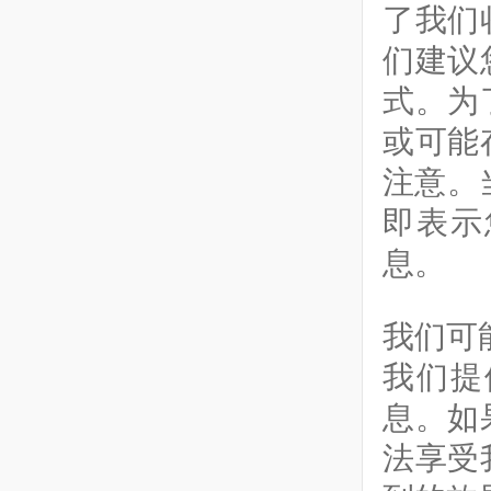
了我们
们建议
式。为
或可能
注意。
即表示
息。
我们可
我们提
息。如
法享受