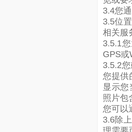
3.4
3.5
相关服
3.5
GPS或
3.5
您提供
显示您
照片包
您可以
3.6
理需要