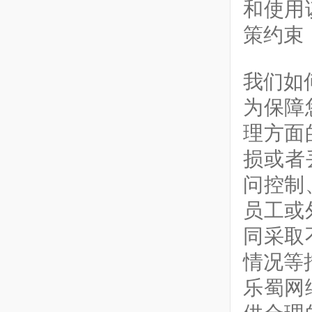
和使用
策约束
我们如
为保障
理方面
损或者
问控制
员工或
同采取
情况等
乐蜀网