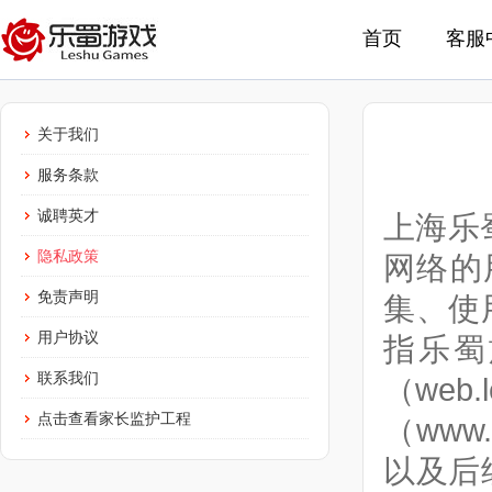
首页
客服
关于我们
服务条款
诚聘英才
上海乐
隐私政策
网络的
免责声明
集、使
用户协议
指乐蜀
联系我们
（web
点击查看家长监护工程
（www.
以及后